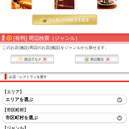
[有料] 周辺検索（ジャンル）
このお店(施設)周辺のお店(施設)をジャンルから探せます。
お店・レストランを探す
【エリア】
エリアを選ぶ
【市区町村】
市区町村を選ぶ
【ジャンル】