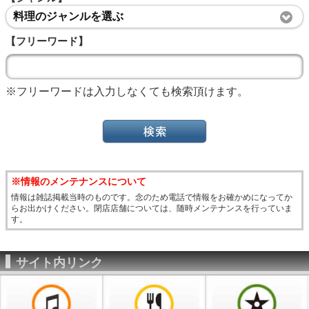
料理のジャンルを選ぶ
【フリーワード】
※フリーワードは入力しなくても検索頂けます。
※情報のメンテナンスについて
情報は雑誌掲載当時のものです。念のため電話で情報をお確かめになってか
らお出かけください。閉店店舗については、随時メンテナンスを行っていま
す。
サイト内リンク