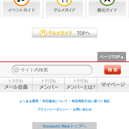
ページTOP▲
・
・
よくある質問
対応端末について
特定商取引法に基づく表記
・
プライバシーポリシー
お問い合わせ
Komachi Webトップへ