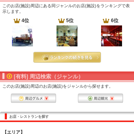
このお店(施設)周辺にある同ジャンルのお店(施設)をランキングで表
示します。
4位
5位
6位
[有料] 周辺検索（ジャンル）
このお店(施設)周辺のお店(施設)をジャンルから探せます。
お店・レストランを探す
【エリア】