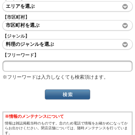
エリアを選ぶ
【市区町村】
市区町村を選ぶ
【ジャンル】
料理のジャンルを選ぶ
【フリーワード】
※フリーワードは入力しなくても検索頂けます。
※情報のメンテナンスについて
情報は雑誌掲載当時のものです。念のため電話で情報をお確かめになってか
らお出かけください。閉店店舗については、随時メンテナンスを行っていま
す。