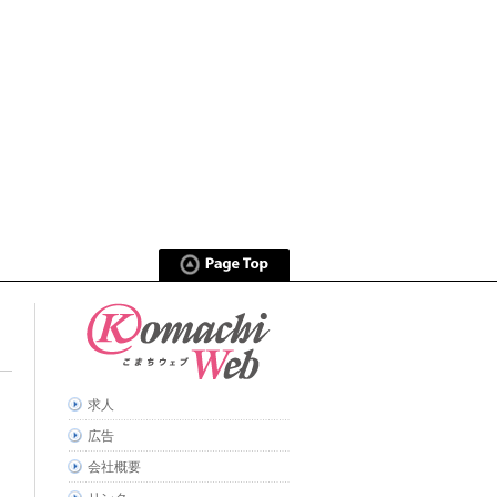
求人
広告
会社概要