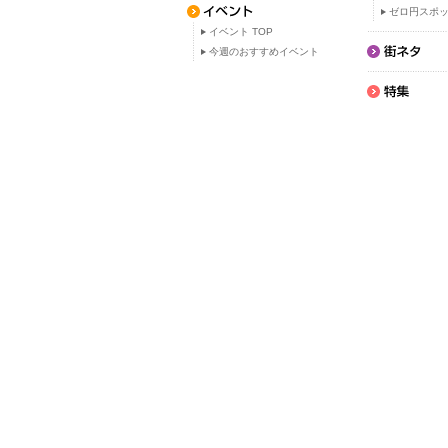
ゼロ円スポ
イベント TOP
今週のおすすめイベント