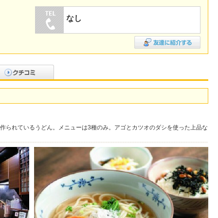
なし
作られているうどん。メニューは3種のみ。アゴとカツオのダシを使った上品な