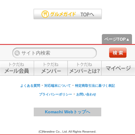
ページTOP▲
・
・
よくある質問
対応端末について
特定商取引法に基づく表記
・
プライバシーポリシー
お問い合わせ
Komachi Webトップへ
(C)Newsline Co., Ltd. All Rights Reserved.