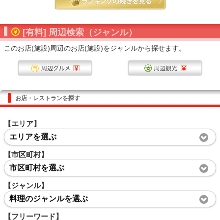
[有料] 周辺検索（ジャンル）
このお店(施設)周辺のお店(施設)をジャンルから探せます。
お店・レストランを探す
【エリア】
エリアを選ぶ
【市区町村】
市区町村を選ぶ
【ジャンル】
料理のジャンルを選ぶ
【フリーワード】