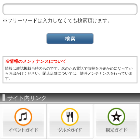
※フリーワードは入力しなくても検索頂けます。
※情報のメンテナンスについて
情報は雑誌掲載当時のものです。念のため電話で情報をお確かめになってか
らお出かけください。閉店店舗については、随時メンテナンスを行っていま
す。
サイト内リンク