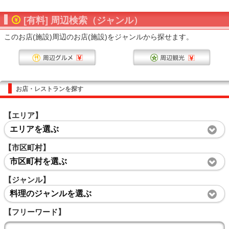
[有料] 周辺検索（ジャンル）
このお店(施設)周辺のお店(施設)をジャンルから探せます。
お店・レストランを探す
【エリア】
エリアを選ぶ
【市区町村】
市区町村を選ぶ
【ジャンル】
料理のジャンルを選ぶ
【フリーワード】