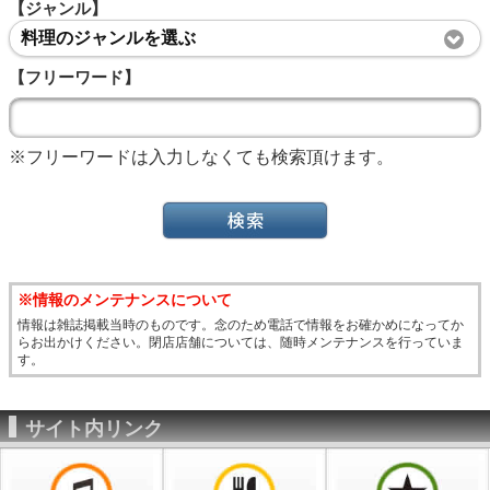
【ジャンル】
料理のジャンルを選ぶ
【フリーワード】
※フリーワードは入力しなくても検索頂けます。
※情報のメンテナンスについて
情報は雑誌掲載当時のものです。念のため電話で情報をお確かめになってか
らお出かけください。閉店店舗については、随時メンテナンスを行っていま
す。
サイト内リンク