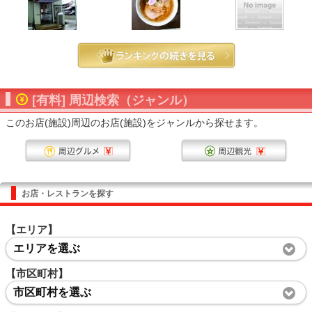
[有料] 周辺検索（ジャンル）
このお店(施設)周辺のお店(施設)をジャンルから探せます。
お店・レストランを探す
【エリア】
エリアを選ぶ
【市区町村】
市区町村を選ぶ