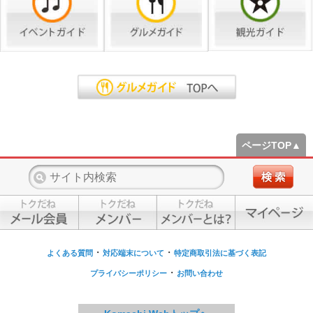
ページTOP▲
・
・
よくある質問
対応端末について
特定商取引法に基づく表記
・
プライバシーポリシー
お問い合わせ