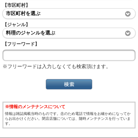
【市区町村】
市区町村を選ぶ
【ジャンル】
料理のジャンルを選ぶ
【フリーワード】
※フリーワードは入力しなくても検索頂けます。
※情報のメンテナンスについて
情報は雑誌掲載当時のものです。念のため電話で情報をお確かめになってか
らお出かけください。閉店店舗については、随時メンテナンスを行っていま
す。