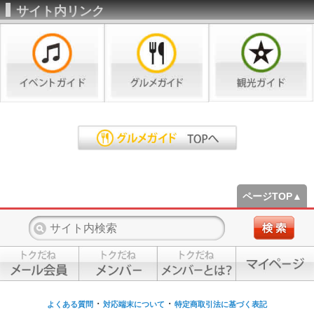
サイト内リンク
ページTOP▲
・
・
よくある質問
対応端末について
特定商取引法に基づく表記