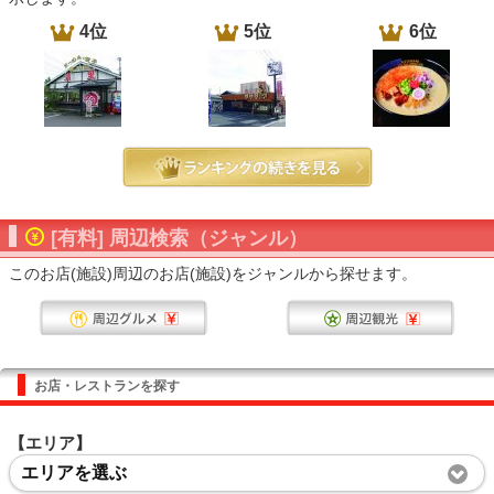
4位
5位
6位
[有料] 周辺検索（ジャンル）
このお店(施設)周辺のお店(施設)をジャンルから探せます。
お店・レストランを探す
【エリア】
エリアを選ぶ