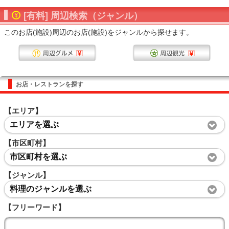
[有料] 周辺検索（ジャンル）
このお店(施設)周辺のお店(施設)をジャンルから探せます。
お店・レストランを探す
【エリア】
エリアを選ぶ
【市区町村】
市区町村を選ぶ
【ジャンル】
料理のジャンルを選ぶ
【フリーワード】