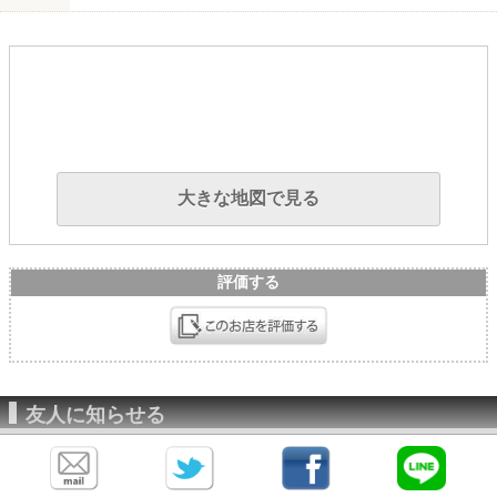
大きな地図で見る
評価する
友人に知らせる