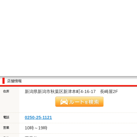
店舗情報
新潟県新潟市秋葉区新津本町4-16-17 長崎屋2F
住所
0250-25-1121
電話
10時～19時
営業