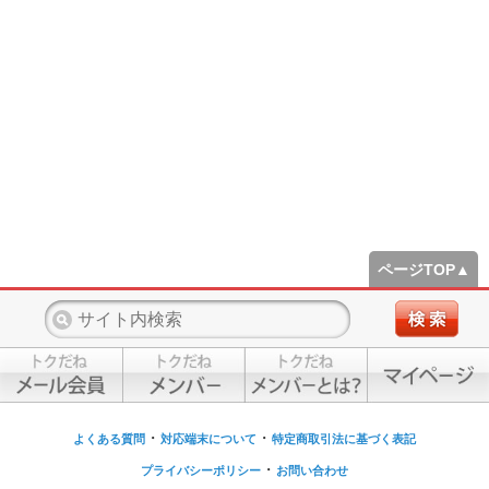
ページTOP▲
・
・
よくある質問
対応端末について
特定商取引法に基づく表記
・
プライバシーポリシー
お問い合わせ