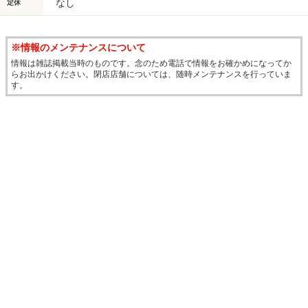
なし
定休
※情報のメンテナンスについて
情報は雑誌掲載当時のものです。念のため電話で情報をお確かめになってか
らお出かけください。閉店店舗については、随時メンテナンスを行っていま
す。