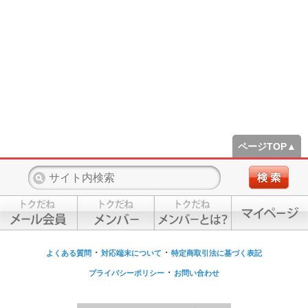
ページTOP▲
・
・
よくある質問
対応端末について
特定商取引法に基づく表記
・
プライバシーポリシー
お問い合わせ