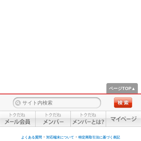
ページTOP▲
・
・
よくある質問
対応端末について
特定商取引法に基づく表記