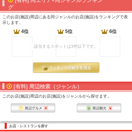
[有料] 同エリア×同ジャンルランキン
グ
このお店(施設)周辺にある同ジャンルのお店(施設)をランキングで表
示します。
4位
5位
6位
該当するスポットは3件以下です。
[有料] 周辺検索（ジャンル）
このお店(施設)周辺のお店(施設)をジャンルから探せます。
お店・レストランを探す