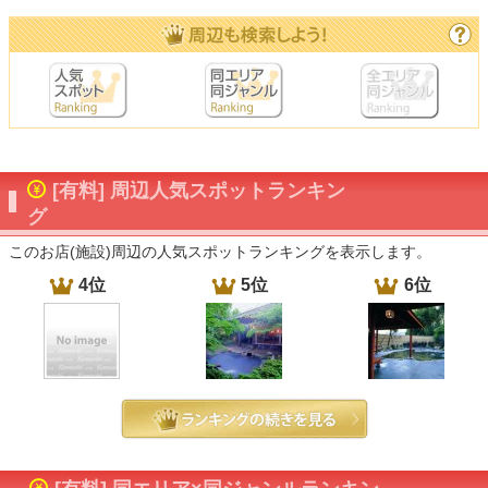
[有料] 周辺人気スポットランキン
グ
このお店(施設)周辺の人気スポットランキングを表示します。
4位
5位
6位