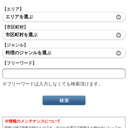
【エリア】
エリアを選ぶ
【市区町村】
市区町村を選ぶ
【ジャンル】
料理のジャンルを選ぶ
【フリーワード】
※フリーワードは入力しなくても検索頂けます。
※情報のメンテナンスについて
情報は雑誌掲載当時のものです。念のため電話で情報をお確かめになってか