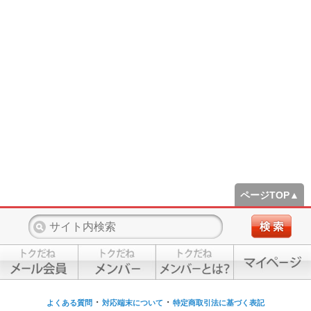
ページTOP▲
・
・
よくある質問
対応端末について
特定商取引法に基づく表記