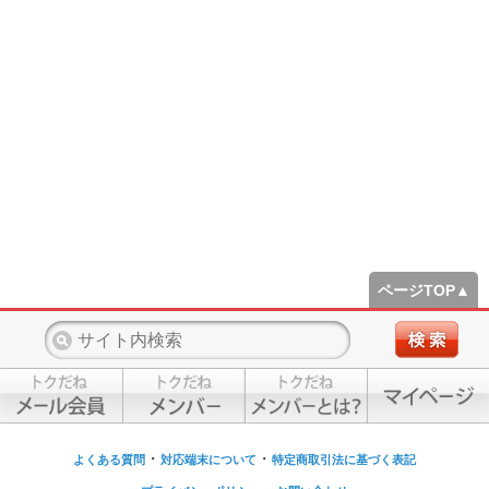
ページTOP▲
・
・
よくある質問
対応端末について
特定商取引法に基づく表記