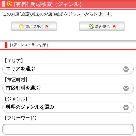
[有料] 周辺検索（ジャンル）
このお店(施設)周辺のお店(施設)をジャンルから探せます。
お店・レストランを探す
【エリア】
エリアを選ぶ
【市区町村】
市区町村を選ぶ
【ジャンル】
料理のジャンルを選ぶ
【フリーワード】