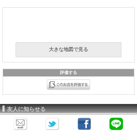
大きな地図で見る
評価する
友人に知らせる