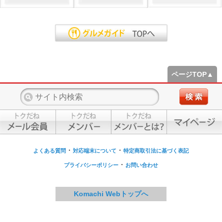
ページTOP▲
・
・
よくある質問
対応端末について
特定商取引法に基づく表記
・
プライバシーポリシー
お問い合わせ
Komachi Webトップへ