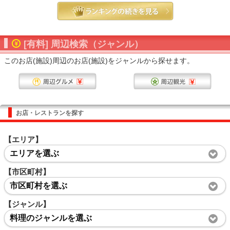
[有料] 周辺検索（ジャンル）
このお店(施設)周辺のお店(施設)をジャンルから探せます。
お店・レストランを探す
【エリア】
エリアを選ぶ
【市区町村】
市区町村を選ぶ
【ジャンル】
料理のジャンルを選ぶ