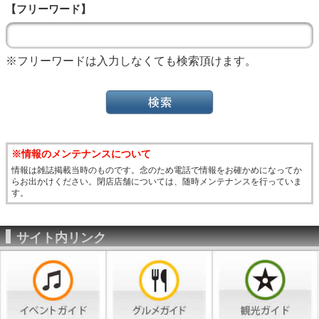
【フリーワード】
※フリーワードは入力しなくても検索頂けます。
※情報のメンテナンスについて
情報は雑誌掲載当時のものです。念のため電話で情報をお確かめになってか
らお出かけください。閉店店舗については、随時メンテナンスを行っていま
す。
サイト内リンク