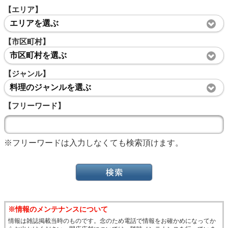
【エリア】
エリアを選ぶ
【市区町村】
市区町村を選ぶ
【ジャンル】
料理のジャンルを選ぶ
【フリーワード】
※フリーワードは入力しなくても検索頂けます。
※情報のメンテナンスについて
情報は雑誌掲載当時のものです。念のため電話で情報をお確かめになってか