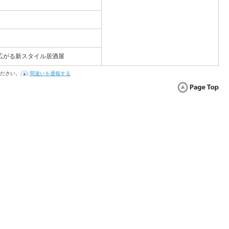
広がる新スタイル居酒屋
ださい。
間違いを通報する