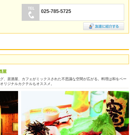
025-785-5725
酒屋
グ、居酒屋、カフェがミックスされた不思議な空間が広がる。料理は和をベー
オリジナルカクテルもオススメ。