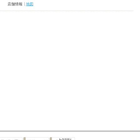
店舗情報
地図