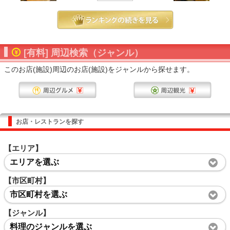
[有料] 周辺検索（ジャンル）
このお店(施設)周辺のお店(施設)をジャンルから探せます。
お店・レストランを探す
【エリア】
エリアを選ぶ
【市区町村】
市区町村を選ぶ
【ジャンル】
料理のジャンルを選ぶ