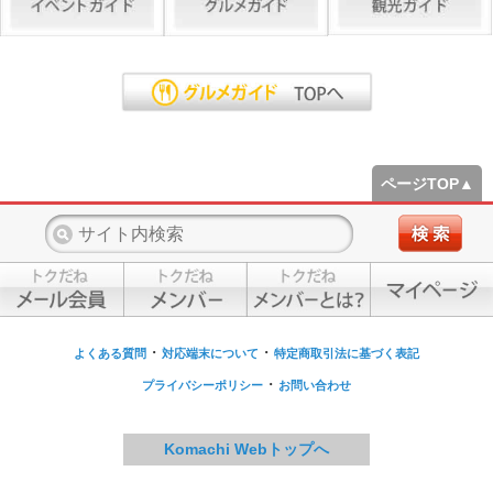
ページTOP▲
・
・
よくある質問
対応端末について
特定商取引法に基づく表記
・
プライバシーポリシー
お問い合わせ
Komachi Webトップへ