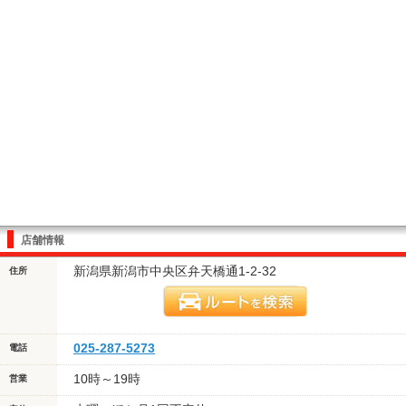
店舗情報
新潟県新潟市中央区弁天橋通1-2-32
住所
025-287-5273
電話
10時～19時
営業