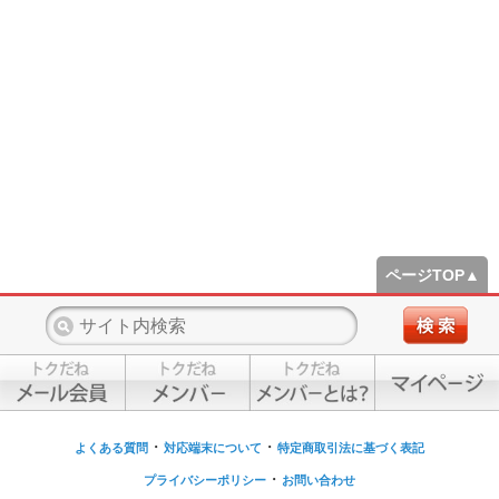
ページTOP▲
・
・
よくある質問
対応端末について
特定商取引法に基づく表記
・
プライバシーポリシー
お問い合わせ