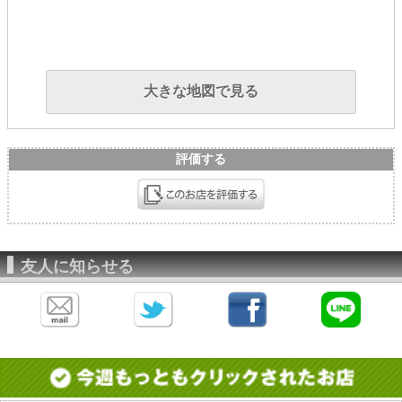
大きな地図で見る
評価する
友人に知らせる