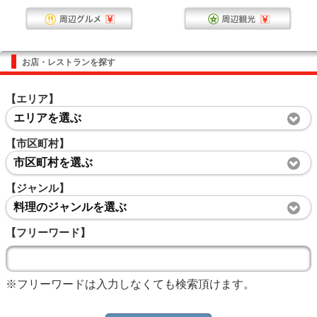
お店・レストランを探す
【エリア】
エリアを選ぶ
【市区町村】
市区町村を選ぶ
【ジャンル】
料理のジャンルを選ぶ
【フリーワード】
※フリーワードは入力しなくても検索頂けます。