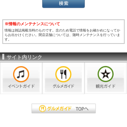
※情報のメンテナンスについて
情報は雑誌掲載当時のものです。念のため電話で情報をお確かめになってか
らお出かけください。閉店店舗については、随時メンテナンスを行っていま
す。
サイト内リンク