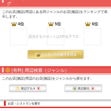
グ
このお店(施設)周辺にある同ジャンルのお店(施設)をランキングで表
示します。
4位
5位
6位
該当するスポットは3件以下です。
[有料] 周辺検索（ジャンル）
このお店(施設)周辺のお店(施設)をジャンルから探せます。
お店・レストランを探す