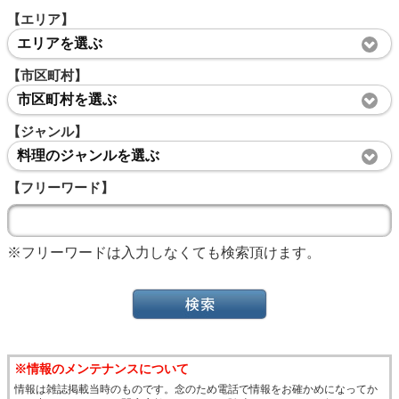
【エリア】
エリアを選ぶ
【市区町村】
市区町村を選ぶ
【ジャンル】
料理のジャンルを選ぶ
【フリーワード】
※フリーワードは入力しなくても検索頂けます。
※情報のメンテナンスについて
情報は雑誌掲載当時のものです。念のため電話で情報をお確かめになってか