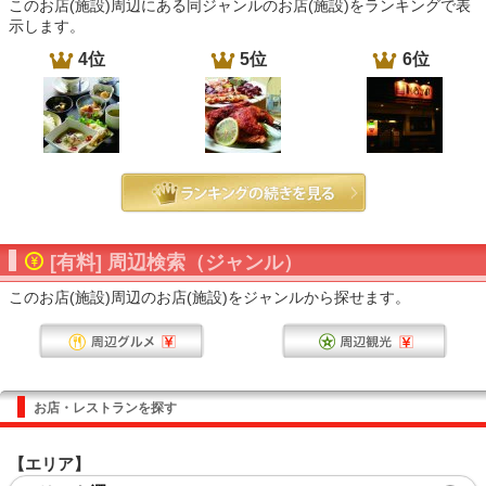
このお店(施設)周辺にある同ジャンルのお店(施設)をランキングで表
示します。
4位
5位
6位
[有料] 周辺検索（ジャンル）
このお店(施設)周辺のお店(施設)をジャンルから探せます。
お店・レストランを探す
【エリア】