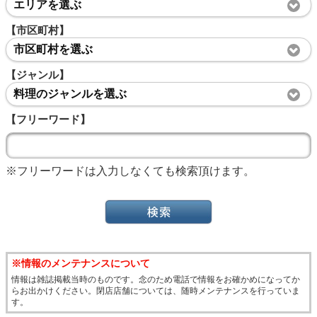
エリアを選ぶ
【市区町村】
市区町村を選ぶ
【ジャンル】
料理のジャンルを選ぶ
【フリーワード】
※フリーワードは入力しなくても検索頂けます。
※情報のメンテナンスについて
情報は雑誌掲載当時のものです。念のため電話で情報をお確かめになってか
らお出かけください。閉店店舗については、随時メンテナンスを行っていま
す。