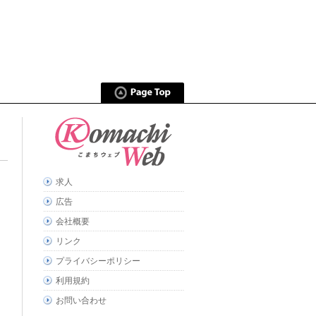
求人
広告
会社概要
リンク
プライバシーポリシー
利用規約
お問い合わせ