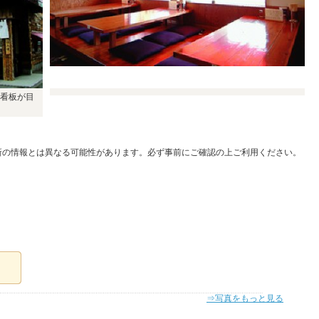
看板が目
新の情報とは異なる可能性があります。必ず事前にご確認の上ご利用ください。
⇒写真をもっと見る