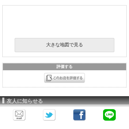
大きな地図で見る
評価する
友人に知らせる