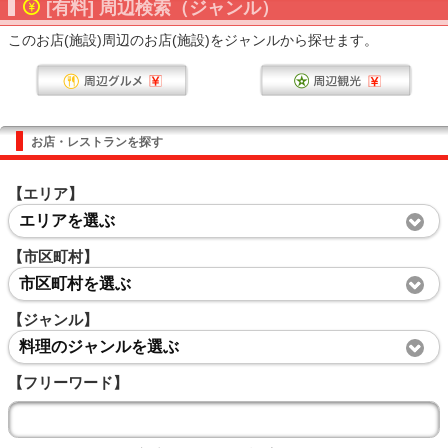
[有料] 周辺検索（ジャンル）
このお店(施設)周辺のお店(施設)をジャンルから探せます。
お店・レストランを探す
【エリア】
エリアを選ぶ
【市区町村】
市区町村を選ぶ
【ジャンル】
料理のジャンルを選ぶ
【フリーワード】