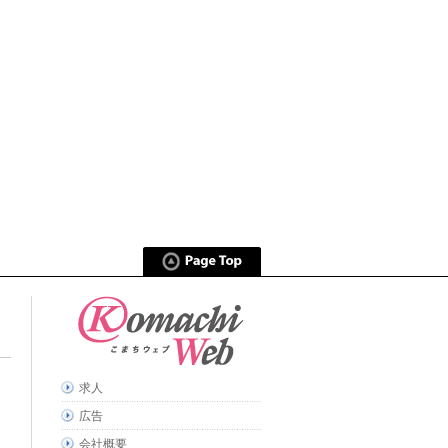
求人
広告
会社概要