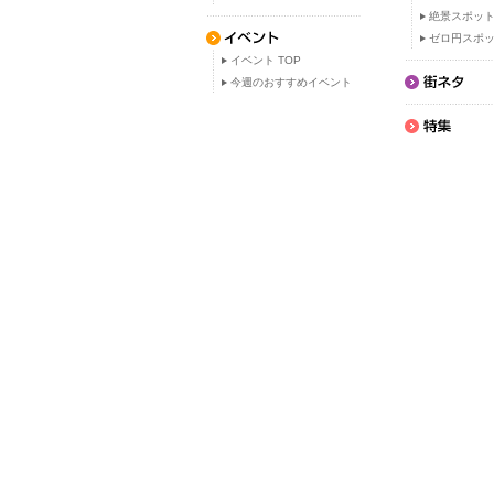
絶景スポッ
ゼロ円スポ
イベント TOP
今週のおすすめイベント