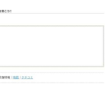
店舗情報
地図
クチコミ