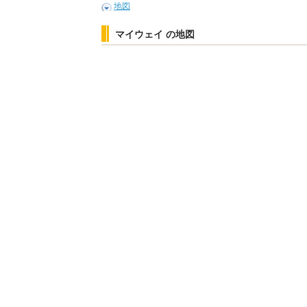
地図
マイウェイ の地図