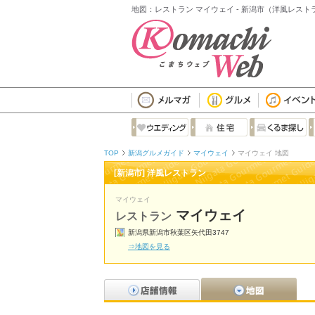
地図：レストラン マイウェイ - 新潟市（洋風レスト
TOP
新潟グルメガイド
マイウェイ
マイウェイ 地図
[新潟市] 洋風レストラン
マイウェイ
マイウェイ
レストラン
新潟県新潟市秋葉区矢代田3747
⇒地図を見る