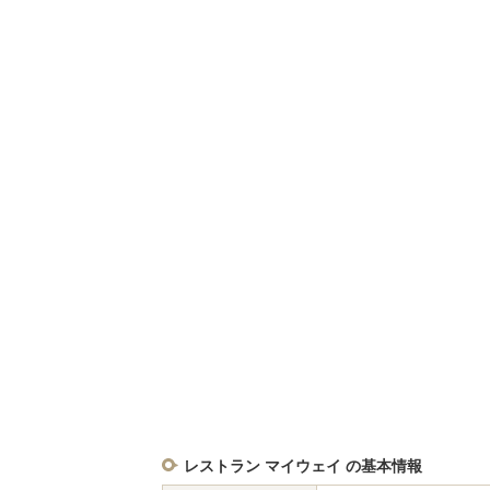
レストラン マイウェイ の基本情報