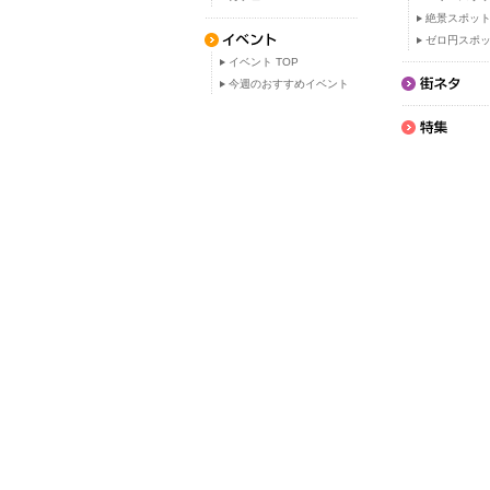
絶景スポッ
ゼロ円スポ
イベント TOP
今週のおすすめイベント