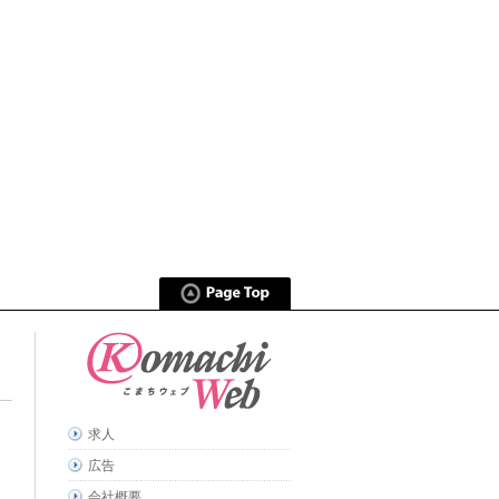
求人
広告
会社概要