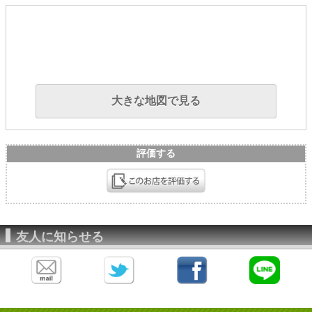
大きな地図で見る
評価する
友人に知らせる