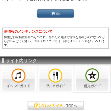
※情報のメンテナンスについて
情報は雑誌掲載当時のものです。念のため電話で情報をお確かめになってか
らお出かけください。閉店店舗については、随時メンテナンスを行っていま
す。
サイト内リンク