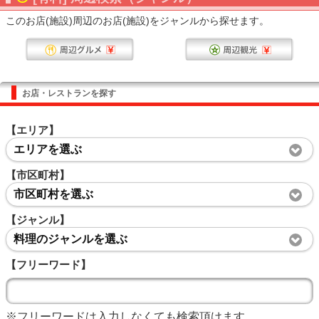
このお店(施設)周辺のお店(施設)をジャンルから探せます。
お店・レストランを探す
【エリア】
エリアを選ぶ
【市区町村】
市区町村を選ぶ
【ジャンル】
料理のジャンルを選ぶ
【フリーワード】
※フリーワードは入力しなくても検索頂けます。