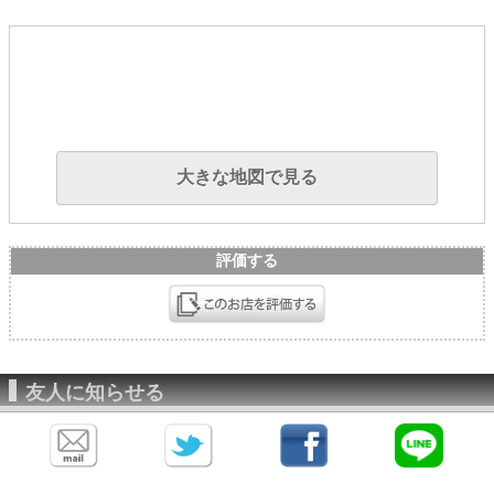
大きな地図で見る
評価する
友人に知らせる