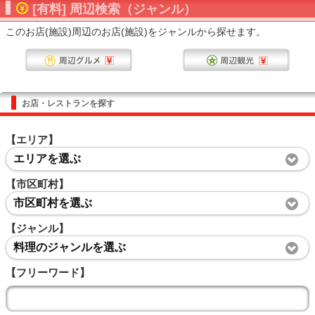
[有料] 周辺検索（ジャンル）
このお店(施設)周辺のお店(施設)をジャンルから探せます。
お店・レストランを探す
【エリア】
エリアを選ぶ
【市区町村】
市区町村を選ぶ
【ジャンル】
料理のジャンルを選ぶ
【フリーワード】