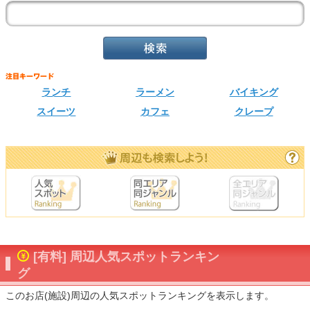
ランチ
ラーメン
バイキング
スイーツ
カフェ
クレープ
[有料] 周辺人気スポットランキン
グ
このお店(施設)周辺の人気スポットランキングを表示します。