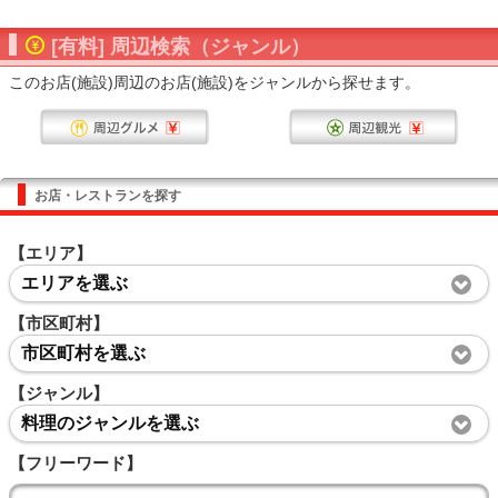
[有料] 周辺検索（ジャンル）
このお店(施設)周辺のお店(施設)をジャンルから探せます。
お店・レストランを探す
【エリア】
エリアを選ぶ
【市区町村】
市区町村を選ぶ
【ジャンル】
料理のジャンルを選ぶ
【フリーワード】