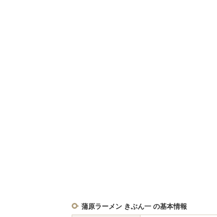
蒲原ラーメン きぶん一 の基本情報