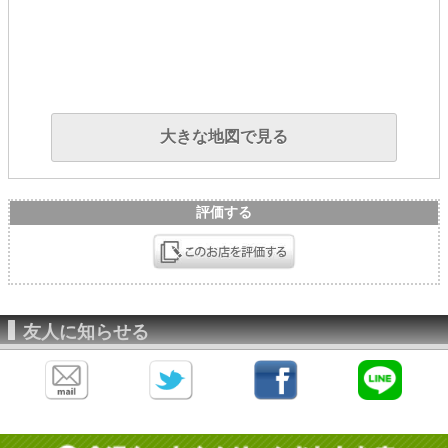
大きな地図で見る
評価する
友人に知らせる