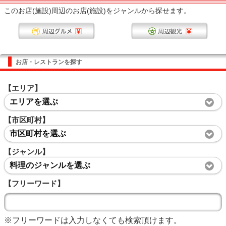
このお店(施設)周辺のお店(施設)をジャンルから探せます。
お店・レストランを探す
【エリア】
エリアを選ぶ
【市区町村】
市区町村を選ぶ
【ジャンル】
料理のジャンルを選ぶ
【フリーワード】
※フリーワードは入力しなくても検索頂けます。