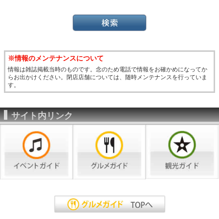
※情報のメンテナンスについて
情報は雑誌掲載当時のものです。念のため電話で情報をお確かめになってか
らお出かけください。閉店店舗については、随時メンテナンスを行っていま
す。
サイト内リンク