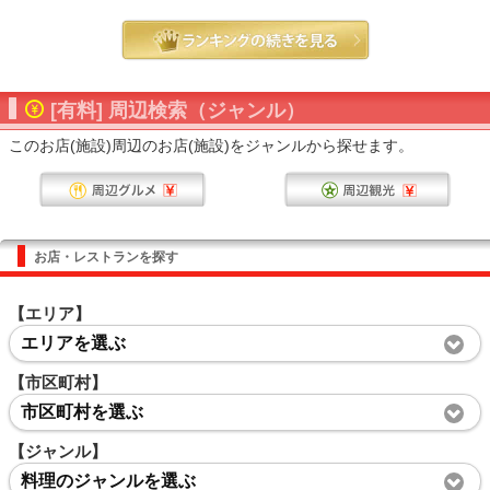
[有料] 周辺検索（ジャンル）
このお店(施設)周辺のお店(施設)をジャンルから探せます。
お店・レストランを探す
【エリア】
エリアを選ぶ
【市区町村】
市区町村を選ぶ
【ジャンル】
料理のジャンルを選ぶ