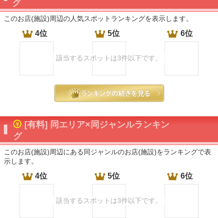
グ
このお店(施設)周辺の人気スポットランキングを表示します。
4位
5位
6位
該当するスポットは3件以下です。
[有料] 同エリア×同ジャンルランキン
グ
このお店(施設)周辺にある同ジャンルのお店(施設)をランキングで表
示します。
4位
5位
6位
該当するスポットは3件以下です。