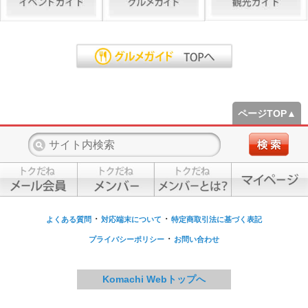
ページTOP▲
・
・
よくある質問
対応端末について
特定商取引法に基づく表記
・
プライバシーポリシー
お問い合わせ
Komachi Webトップへ