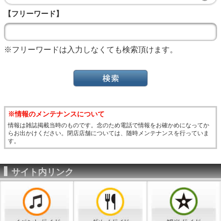
【フリーワード】
※フリーワードは入力しなくても検索頂けます。
※情報のメンテナンスについて
情報は雑誌掲載当時のものです。念のため電話で情報をお確かめになってか
らお出かけください。閉店店舗については、随時メンテナンスを行っていま
す。
サイト内リンク