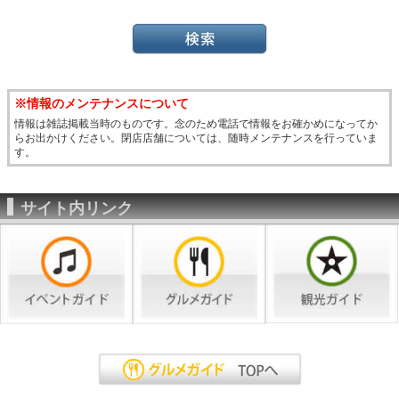
※情報のメンテナンスについて
情報は雑誌掲載当時のものです。念のため電話で情報をお確かめになってか
らお出かけください。閉店店舗については、随時メンテナンスを行っていま
す。
サイト内リンク