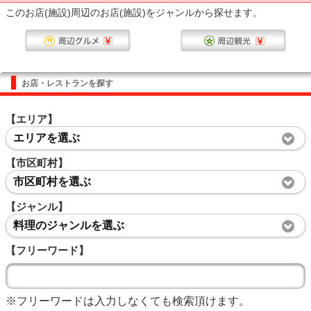
このお店(施設)周辺のお店(施設)をジャンルから探せます。
お店・レストランを探す
【エリア】
エリアを選ぶ
【市区町村】
市区町村を選ぶ
【ジャンル】
料理のジャンルを選ぶ
【フリーワード】
※フリーワードは入力しなくても検索頂けます。