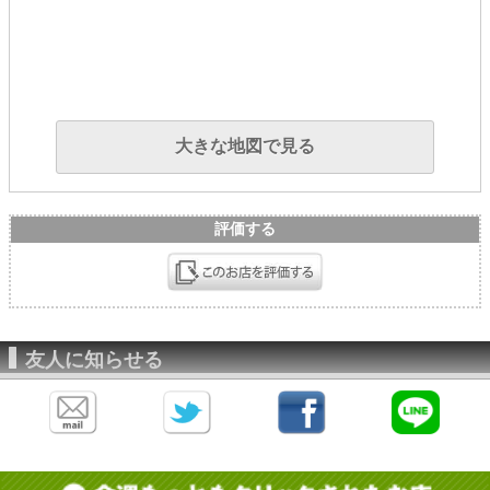
大きな地図で見る
評価する
友人に知らせる