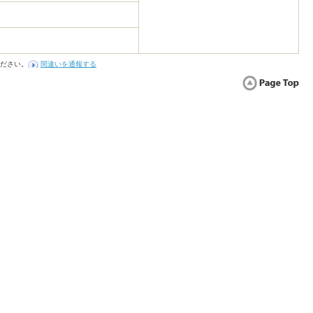
ださい。
間違いを通報する