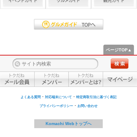
ページTOP▲
・
・
よくある質問
対応端末について
特定商取引法に基づく表記
・
プライバシーポリシー
お問い合わせ
Komachi Webトップへ