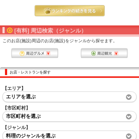
[有料] 周辺検索（ジャンル）
このお店(施設)周辺のお店(施設)をジャンルから探せます。
お店・レストランを探す
【エリア】
エリアを選ぶ
【市区町村】
市区町村を選ぶ
【ジャンル】
料理のジャンルを選ぶ