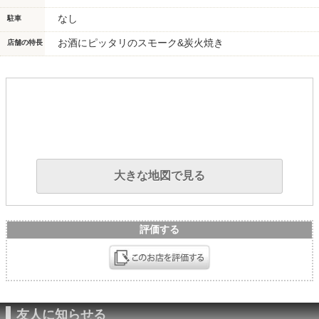
なし
駐車
お酒にピッタリのスモーク&炭火焼き
店舗の特長
大きな地図で見る
評価する
友人に知らせる