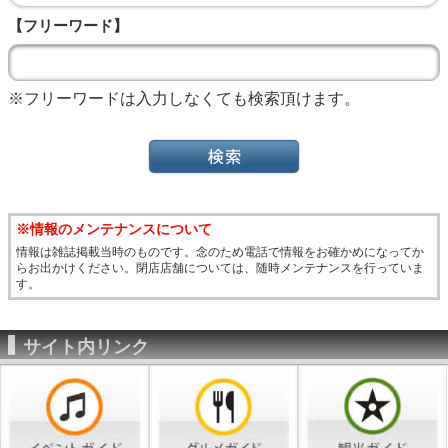
【フリーワード】
※フリーワードは入力しなくても検索頂けます。
※情報のメンテナンスについて
情報は雑誌掲載当時のものです。念のため電話で情報をお確かめになってか
らお出かけください。閉店店舗については、随時メンテナンスを行っていま
す。
サイト内リンク