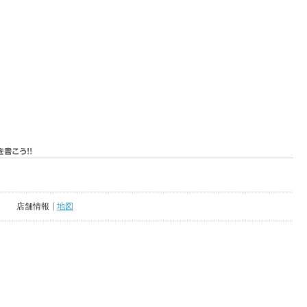
店舗情報
地図