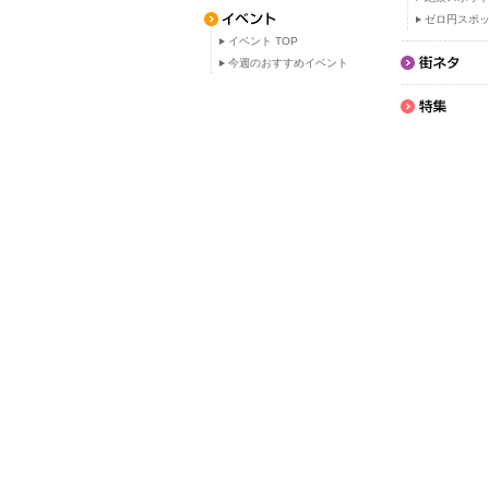
ゼロ円スポ
イベント TOP
今週のおすすめイベント