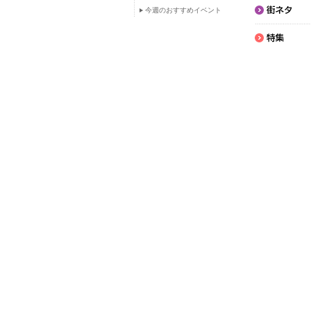
今週のおすすめイベント