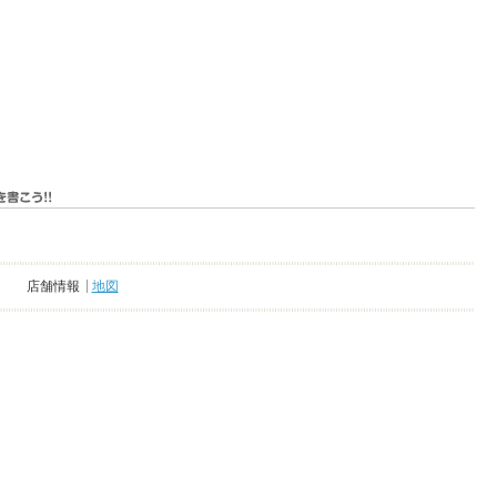
店舗情報
地図