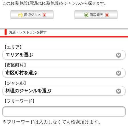
このお店(施設)周辺のお店(施設)をジャンルから探せます。
お店・レストランを探す
【エリア】
エリアを選ぶ
【市区町村】
市区町村を選ぶ
【ジャンル】
料理のジャンルを選ぶ
【フリーワード】
※フリーワードは入力しなくても検索頂けます。