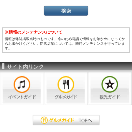
※情報のメンテナンスについて
情報は雑誌掲載当時のものです。念のため電話で情報をお確かめになってか
らお出かけください。閉店店舗については、随時メンテナンスを行っていま
す。
サイト内リンク