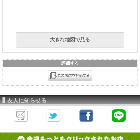
大きな地図で見る
評価する
友人に知らせる