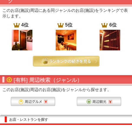
グ
このお店(施設)周辺にある同ジャンルのお店(施設)をランキングで表
示します。
4位
5位
6位
[有料] 周辺検索（ジャンル）
このお店(施設)周辺のお店(施設)をジャンルから探せます。
お店・レストランを探す