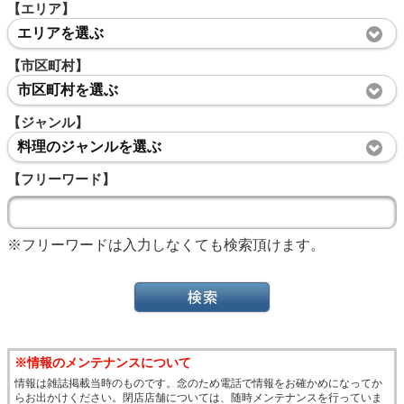
【エリア】
エリアを選ぶ
【市区町村】
市区町村を選ぶ
【ジャンル】
料理のジャンルを選ぶ
【フリーワード】
※フリーワードは入力しなくても検索頂けます。
※情報のメンテナンスについて
情報は雑誌掲載当時のものです。念のため電話で情報をお確かめになってか
らお出かけください。閉店店舗については、随時メンテナンスを行っていま