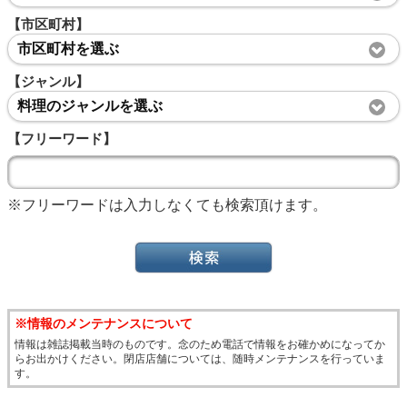
【市区町村】
市区町村を選ぶ
【ジャンル】
料理のジャンルを選ぶ
【フリーワード】
※フリーワードは入力しなくても検索頂けます。
※情報のメンテナンスについて
情報は雑誌掲載当時のものです。念のため電話で情報をお確かめになってか
らお出かけください。閉店店舗については、随時メンテナンスを行っていま
す。