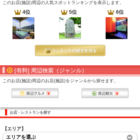
このお店(施設)周辺の人気スポットランキングを表示します。
4位
5位
6位
[有料] 周辺検索（ジャンル）
このお店(施設)周辺のお店(施設)をジャンルから探せます。
お店・レストランを探す
【エリア】
エリアを選ぶ