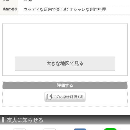
ウッディな店内で楽しむ オシャレな創作料理
店舗の特長
大きな地図で見る
評価する
友人に知らせる