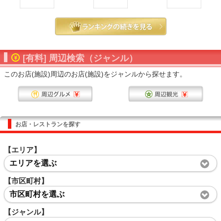
[有料] 周辺検索（ジャンル）
このお店(施設)周辺のお店(施設)をジャンルから探せます。
お店・レストランを探す
【エリア】
エリアを選ぶ
【市区町村】
市区町村を選ぶ
【ジャンル】