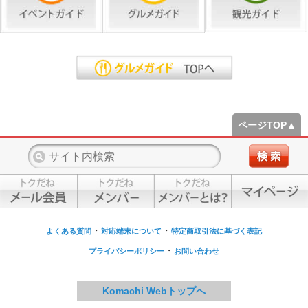
ページTOP▲
・
・
よくある質問
対応端末について
特定商取引法に基づく表記
・
プライバシーポリシー
お問い合わせ
Komachi Webトップへ