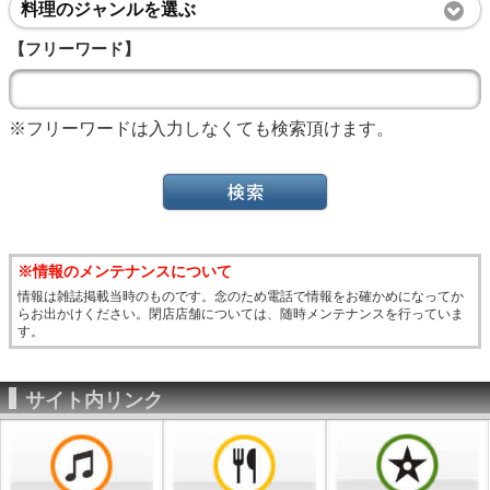
料理のジャンルを選ぶ
【フリーワード】
※フリーワードは入力しなくても検索頂けます。
※情報のメンテナンスについて
情報は雑誌掲載当時のものです。念のため電話で情報をお確かめになってか
らお出かけください。閉店店舗については、随時メンテナンスを行っていま
す。
サイト内リンク