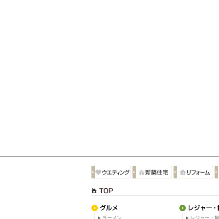
ラーメン
レジャー・観