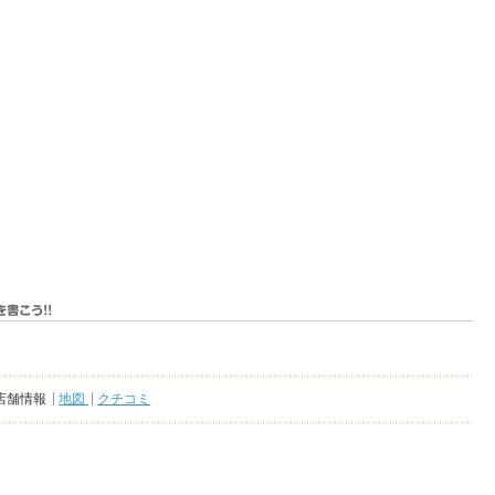
店舗情報
地図
クチコミ