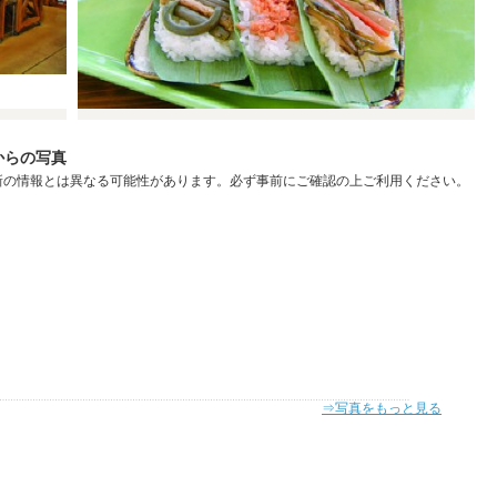
からの写真
新の情報とは異なる可能性があります。必ず事前にご確認の上ご利用ください。
⇒写真をもっと見る