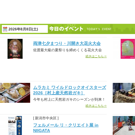
2026年8月8日(土)
両津七夕まつり・川開き大花火大会
佐渡最大級の夏祭りを締めくくる花火大会
続きはこちら⇒
ムラカミ ワイルドロックオイスターズ
2026［村上産天然岩ガキ］
今年も村上に天然岩ガキのシーズンが到来！
続きはこちら⇒
[ 新潟市中央区 ]
フェルメール リ・クリエイト展 in
NIIGATA