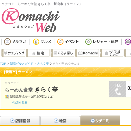
クチコミ：らーめん食堂 きらく亭 - 新潟市（ラーメン）
TOP
新潟グルメガイド
きらく亭
きらく亭 のクチコミ
[新潟市] ラーメン
キラクテイ
0
きらく亭
らーめん食堂
新潟県新潟市中央区上近江3-2-27
⇒地図を見る