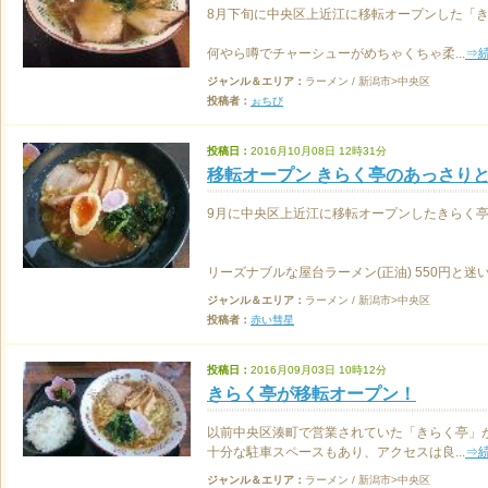
8月下旬に中央区上近江に移転オープンした「
何やら噂でチャーシューがめちゃくちゃ柔...
⇒
ジャンル＆エリア：
ラーメン / 新潟市>中央区
投稿者：
ぉちび
投稿日：
2016月10月08日 12時31分
移転オープン きらく亭のあっさり
9月に中央区上近江に移転オープンしたきらく
リーズナブルな屋台ラーメン(正油) 550円と迷いま
ジャンル＆エリア：
ラーメン / 新潟市>中央区
投稿者：
赤い彗星
投稿日：
2016月09月03日 10時12分
きらく亭が移転オープン！
以前中央区湊町で営業されていた「きらく亭」
十分な駐車スペースもあり、アクセスは良...
⇒
ジャンル＆エリア：
ラーメン / 新潟市>中央区