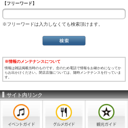
【フリーワード】
※フリーワードは入力しなくても検索頂けます。
※情報のメンテナンスについて
情報は雑誌掲載当時のものです。念のため電話で情報をお確かめになってか
らお出かけください。閉店店舗については、随時メンテナンスを行っていま
す。
サイト内リンク