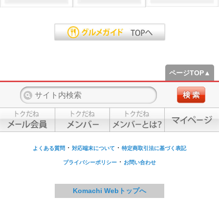
ページTOP▲
・
・
よくある質問
対応端末について
特定商取引法に基づく表記
・
プライバシーポリシー
お問い合わせ
Komachi Webトップへ