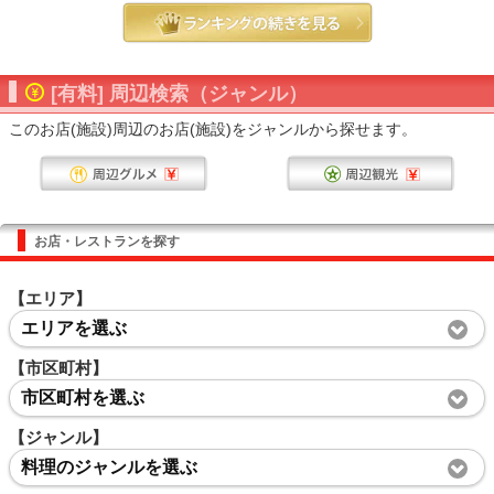
[有料] 周辺検索（ジャンル）
このお店(施設)周辺のお店(施設)をジャンルから探せます。
お店・レストランを探す
【エリア】
エリアを選ぶ
【市区町村】
市区町村を選ぶ
【ジャンル】
料理のジャンルを選ぶ