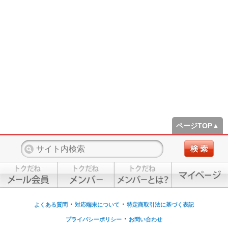
ページTOP▲
・
・
よくある質問
対応端末について
特定商取引法に基づく表記
・
プライバシーポリシー
お問い合わせ