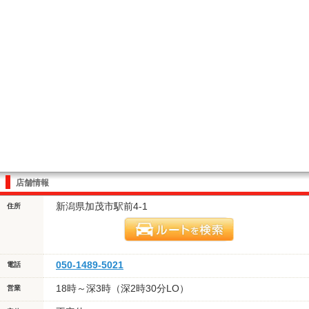
店舗情報
新潟県加茂市駅前4-1
住所
050-1489-5021
電話
18時～深3時（深2時30分LO）
営業