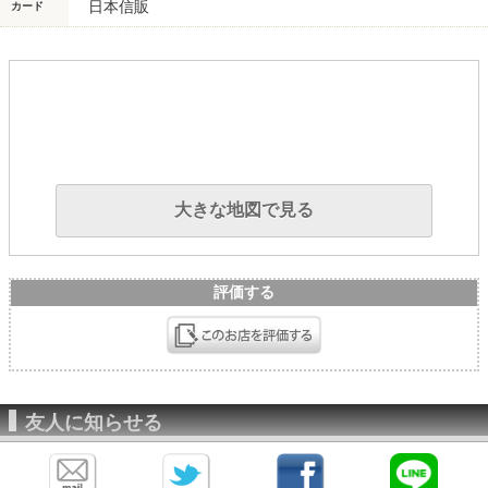
日本信販
カード
大きな地図で見る
評価する
友人に知らせる