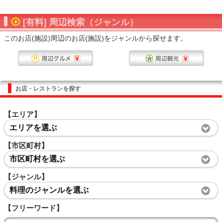
[有料] 周辺検索（ジャンル）
このお店(施設)周辺のお店(施設)をジャンルから探せます。
お店・レストランを探す
【エリア】
エリアを選ぶ
【市区町村】
市区町村を選ぶ
【ジャンル】
料理のジャンルを選ぶ
【フリーワード】