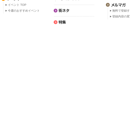
イベント TOP
今週のおすすめイベント
無料で登録す
登録内容の変