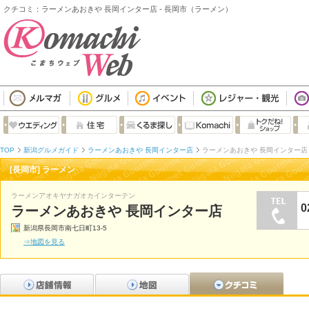
クチコミ：ラーメンあおきや 長岡インター店 - 長岡市（ラーメン）
TOP
新潟グルメガイド
ラーメンあおきや 長岡インター店
ラーメンあおきや 長岡インター店
[長岡市] ラーメン
ラーメンアオキヤナガオカインターテン
0
ラーメンあおきや 長岡インター店
新潟県長岡市南七日町13-5
⇒地図を見る