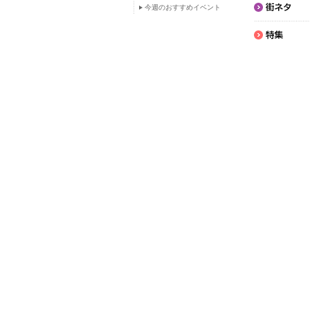
今週のおすすめイベント