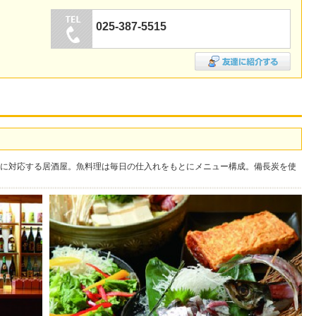
025-387-5515
に対応する居酒屋。魚料理は毎日の仕入れをもとにメニュー構成。備長炭を使