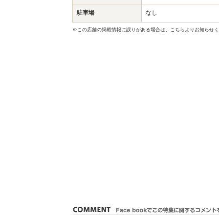
駐車場
なし
※この店舗の掲載情報に誤りがある場合は、こちらよりお知らせく