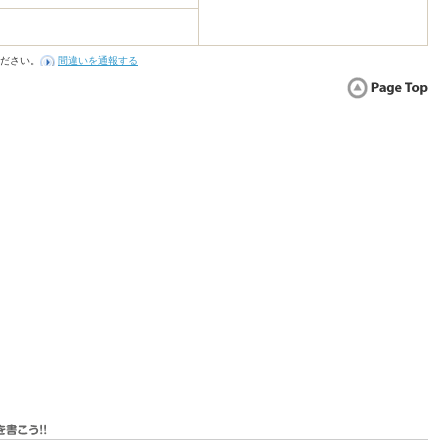
ださい。
間違いを通報する